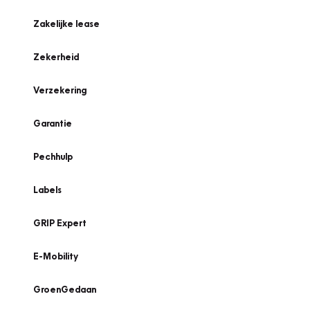
Zakelijke lease
Zekerheid
Verzekering
Garantie
Pechhulp
Labels
GRIP Expert
E-Mobility
GroenGedaan