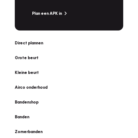
Plan een APK in
Direct plannen
Grote beurt
Kleine beurt
Airco onderhoud
Bandenshop
Banden
Zomerbanden