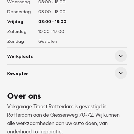
Woensdag
08:00
-
18:00
Donderdag
08:00
-
18:00
Vrijdag
08:00
-
18:00
Zaterdag
10:00
-
17:00
Zondag
Gesloten
Werkplaats
Receptie
Over ons
Vakgarage Troost Rotterdam is gevestigd in
Rotterdam aan de Giessenweg 70-72. Wij kunnen
alle werkzaamheden aan uw auto doen, van
onderhoud tot reparatie.