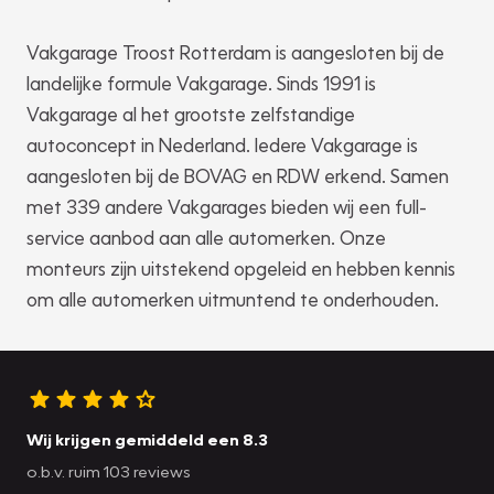
Vakgarage Troost Rotterdam is aangesloten bij de
landelijke formule Vakgarage. Sinds 1991 is
Vakgarage al het grootste zelfstandige
autoconcept in Nederland. Iedere Vakgarage is
aangesloten bij de BOVAG en RDW erkend. Samen
met 339 andere Vakgarages bieden wij een full-
service aanbod aan alle automerken. Onze
monteurs zijn uitstekend opgeleid en hebben kennis
om alle automerken uitmuntend te onderhouden.
Wij krijgen gemiddeld een 8.3
o.b.v. ruim 103 reviews