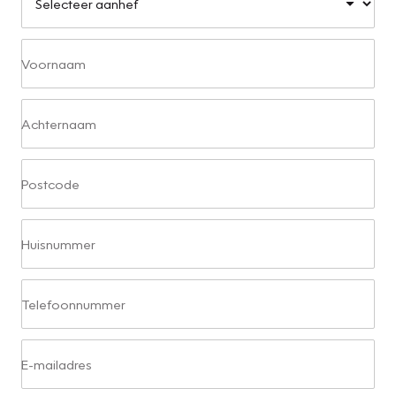
Voornaam
Achternaam
Postcode
Huisnummer
Telefoonnummer
E-mailadres