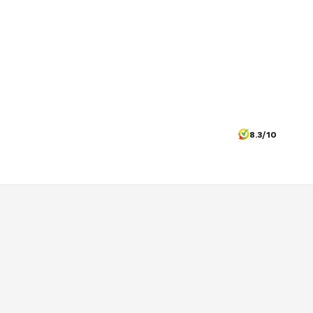
8.3/10