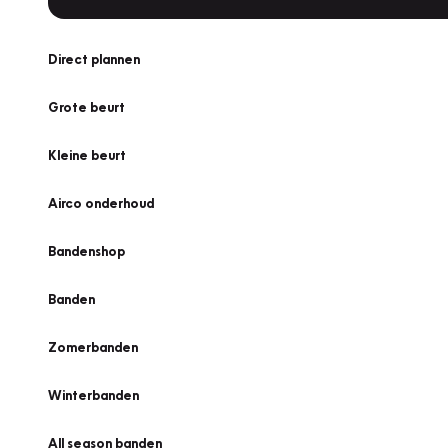
Direct plannen
Grote beurt
Kleine beurt
Airco onderhoud
Bandenshop
Banden
Zomerbanden
Winterbanden
All season banden