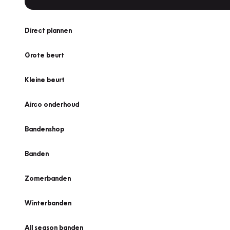
Direct plannen
Grote beurt
Kleine beurt
Airco onderhoud
Bandenshop
Banden
Zomerbanden
Winterbanden
All season banden