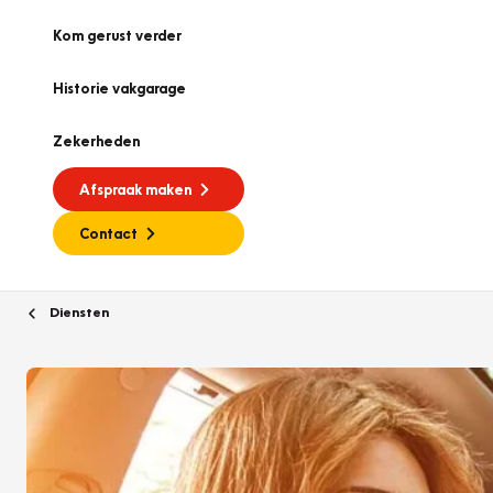
Kom gerust verder
Historie vakgarage
Zekerheden
Afspraak maken
Contact
Diensten