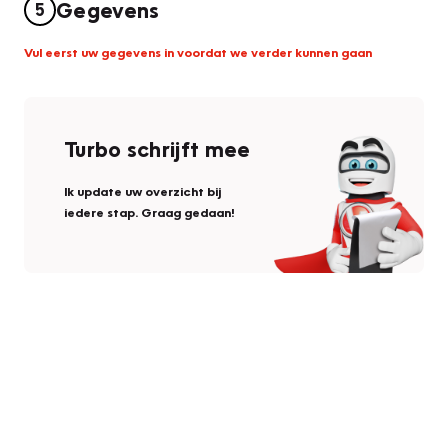
Gegevens
5
Vul eerst uw gegevens in voordat we verder kunnen gaan
Turbo schrijft mee
Ik update uw overzicht bij
iedere stap. Graag gedaan!