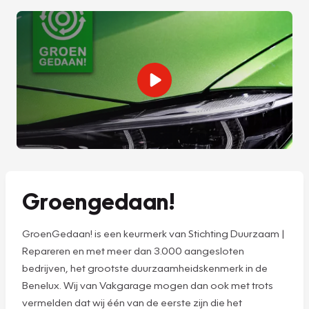
Groengedaan!
GroenGedaan! is een keurmerk van Stichting Duurzaam |
Repareren en met meer dan 3.000 aangesloten
bedrijven, het grootste duurzaamheidskenmerk in de
Benelux. Wij van Vakgarage mogen dan ook met trots
vermelden dat wij één van de eerste zijn die het