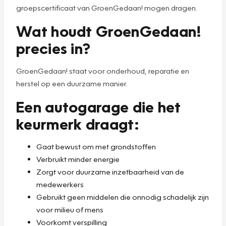
groepscertificaat van GroenGedaan! mogen dragen.
Wat houdt GroenGedaan!
precies in?
GroenGedaan! staat voor onderhoud, reparatie en
herstel op een duurzame manier.
Een autogarage die het
keurmerk draagt:
Gaat bewust om met grondstoffen
Verbruikt minder energie
Zorgt voor duurzame inzetbaarheid van de
medewerkers
Gebruikt geen middelen die onnodig schadelijk zijn
voor milieu of mens
Voorkomt verspilling