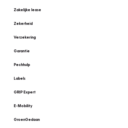
Zakelijke lease
Zekerheid
Verzekering
Garantie
Pechhulp
Labels
GRIP Expert
E-Mobility
GroenGedaan