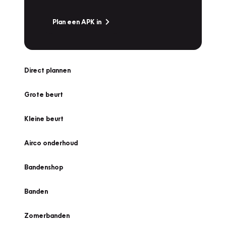
Plan een APK in
Direct plannen
Grote beurt
Kleine beurt
Airco onderhoud
Bandenshop
Banden
Zomerbanden