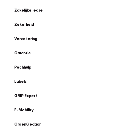
Zakelijke lease
Zekerheid
Verzekering
Garantie
Pechhulp
Labels
GRIP Expert
E-Mobility
GroenGedaan