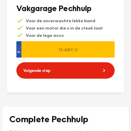
Vakgarage Pechhulp
Voor de onverwachte lekke band
Voor een motor die u in de steek laat
Voor de lege accu
Volgende stap
Complete Pechhulp