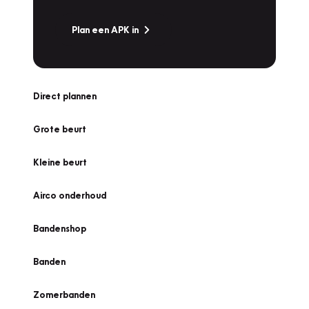
Plan een APK in
Direct plannen
Grote beurt
Kleine beurt
Airco onderhoud
Bandenshop
Banden
Zomerbanden