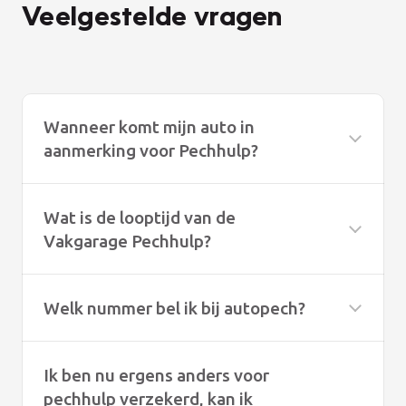
Veelgestelde vragen
Wanneer komt mijn auto in
aanmerking voor Pechhulp?
Wat is de looptijd van de
Vakgarage Pechhulp?
Welk nummer bel ik bij autopech?
Ik ben nu ergens anders voor
pechhulp verzekerd, kan ik