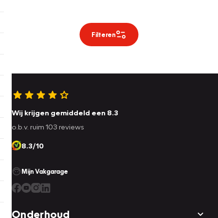
Filteren
Wij krijgen gemiddeld een 8.3
o.b.v. ruim 103 reviews
8.3/10
Mijn Vakgarage
Onderhoud