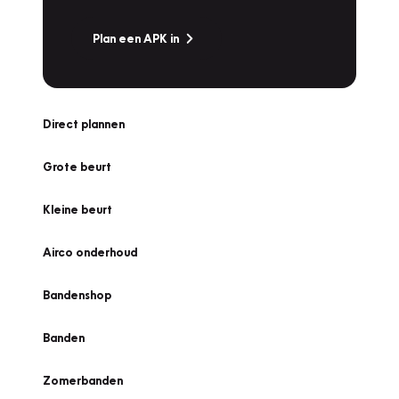
Plan een APK in
Direct plannen
Grote beurt
Kleine beurt
Airco onderhoud
Bandenshop
Banden
Zomerbanden