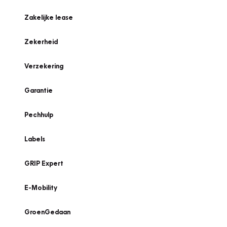
Zakelijke lease
Zekerheid
Verzekering
Garantie
Pechhulp
Labels
GRIP Expert
E-Mobility
GroenGedaan