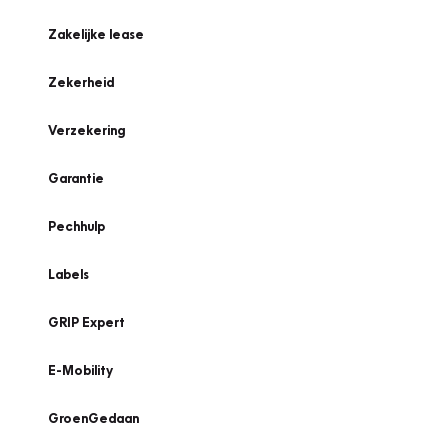
Zakelijke lease
Zekerheid
Verzekering
Garantie
Pechhulp
Labels
GRIP Expert
E-Mobility
GroenGedaan