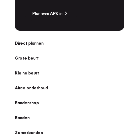
Plan een APK in
Direct plannen
Grote beurt
Kleine beurt
Airco onderhoud
Bandenshop
Banden
Zomerbanden