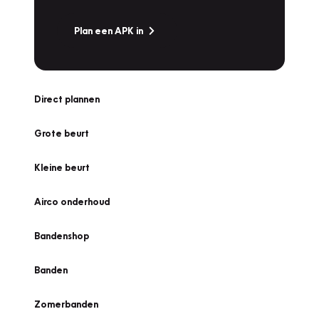
Plan een APK in
Direct plannen
Grote beurt
Kleine beurt
Airco onderhoud
Bandenshop
Banden
Zomerbanden