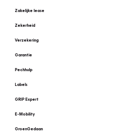
Zakelijke lease
Zekerheid
Verzekering
Garantie
Pechhulp
Labels
GRIP Expert
E-Mobility
GroenGedaan