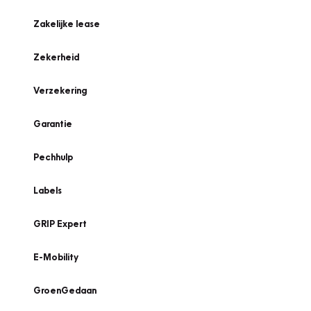
Zakelijke lease
Zekerheid
Verzekering
Garantie
Pechhulp
Labels
GRIP Expert
E-Mobility
GroenGedaan