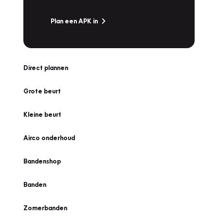
Plan een APK in
Direct plannen
Grote beurt
Kleine beurt
Airco onderhoud
Bandenshop
Banden
Zomerbanden