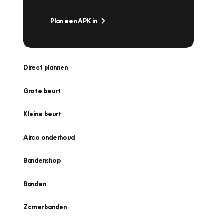
Plan een APK in
Direct plannen
Grote beurt
Kleine beurt
Airco onderhoud
Bandenshop
Banden
Zomerbanden