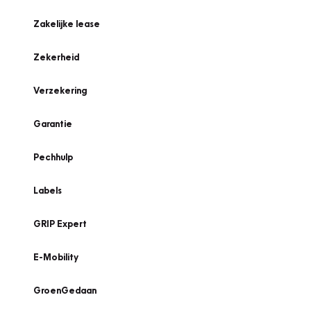
Zakelijke lease
Zekerheid
Verzekering
Garantie
Pechhulp
Labels
GRIP Expert
E-Mobility
GroenGedaan