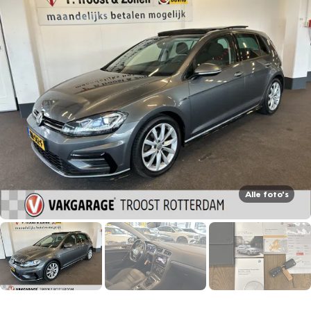
Alle foto's