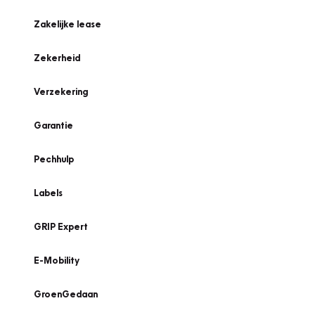
Zakelijke lease
Zekerheid
Verzekering
Garantie
Pechhulp
Labels
GRIP Expert
E-Mobility
GroenGedaan