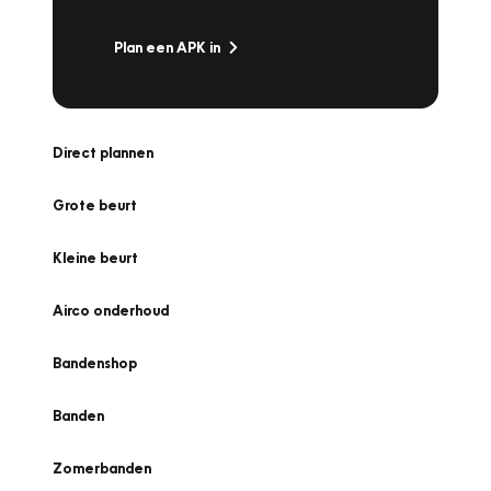
Plan een APK in
Direct plannen
Grote beurt
Kleine beurt
Airco onderhoud
Bandenshop
Banden
Zomerbanden