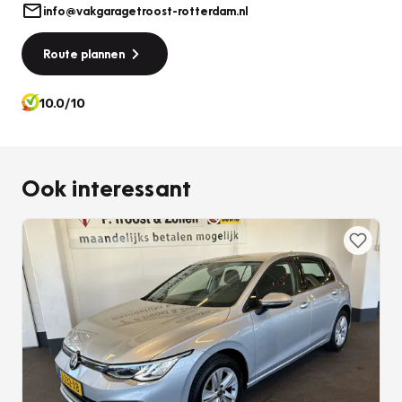
info@vakgaragetroost-rotterdam.nl
Route plannen
10.0/10
Ook interessant