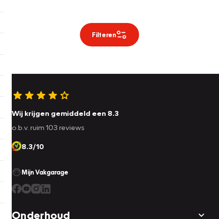
Filteren
Wij krijgen gemiddeld een 8.3
o.b.v. ruim 103 reviews
8.3/10
Mijn Vakgarage
Onderhoud