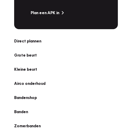
Plan een APK in
Direct plannen
Grote beurt
Kleine beurt
Airco onderhoud
Bandenshop
Banden
Zomerbanden