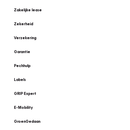
Zakelijke lease
Zekerheid
Verzekering
Garantie
Pechhulp
Labels
GRIP Expert
E-Mobility
GroenGedaan