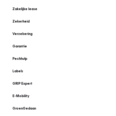
Zakelijke lease
Zekerheid
Verzekering
Garantie
Pechhulp
Labels
GRIP Expert
E-Mobility
GroenGedaan