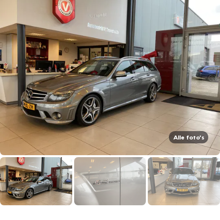
Alle foto's