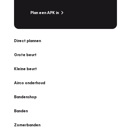
Plan een APK in
Direct plannen
Grote beurt
Kleine beurt
Airco onderhoud
Bandenshop
Banden
Zomerbanden