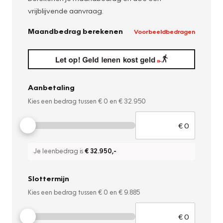
vrijblijvende aanvraag.
Maandbedrag berekenen
Voorbeeldbedragen
Aanbetaling
Kies een bedrag tussen
€ 0
en
€ 32.950
Je leenbedrag is
€ 32.950
,-
Slottermijn
Kies een bedrag tussen
€ 0
en
€ 9.885