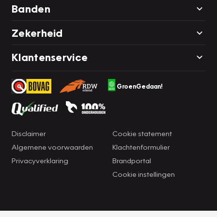
Banden
Zekerheid
Klantenservice
GroenGedaan!
Disclaimer
Cookie statement
Algemene voorwaarden
Klachtenformulier
Privacyverklaring
Brandportal
Cookie instellingen