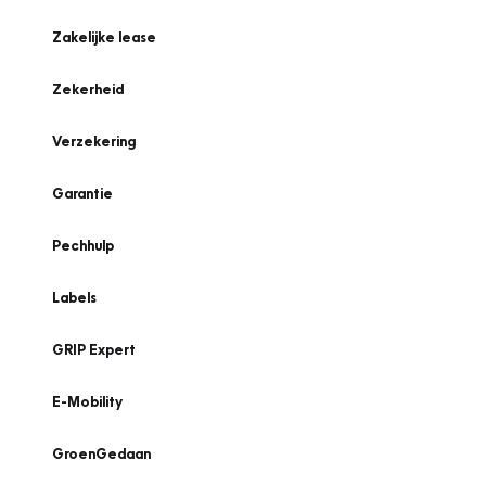
Zakelijke lease
Zekerheid
Verzekering
Garantie
Pechhulp
Labels
GRIP Expert
E-Mobility
GroenGedaan