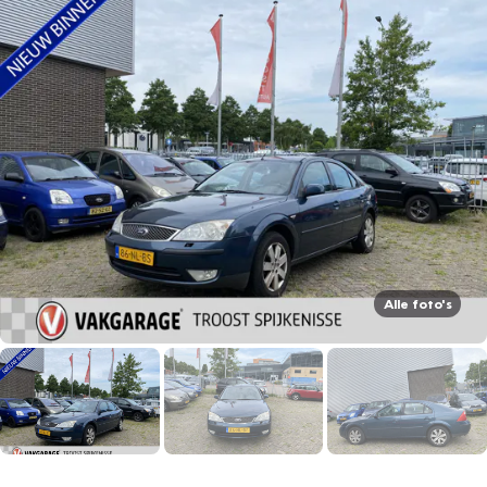
Alle foto's