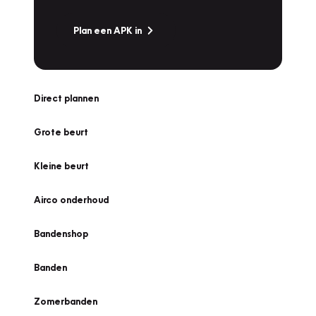
Plan een APK in
Direct plannen
Grote beurt
Kleine beurt
Airco onderhoud
Bandenshop
Banden
Zomerbanden