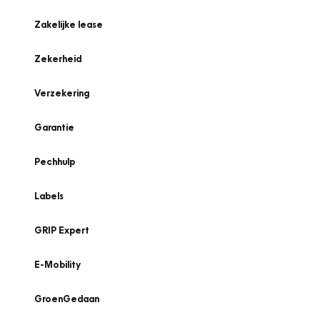
Zakelijke lease
Zekerheid
Verzekering
Garantie
Pechhulp
Labels
GRIP Expert
E-Mobility
GroenGedaan