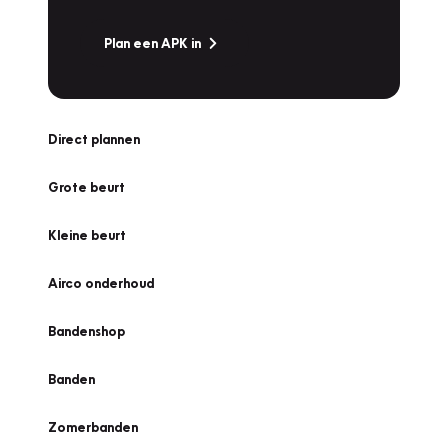
Plan een APK in
Direct plannen
Grote beurt
Kleine beurt
Airco onderhoud
Bandenshop
Banden
Zomerbanden