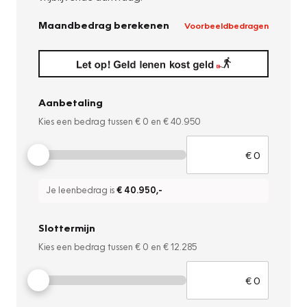
Maandbedrag berekenen
Voorbeeldbedragen
Aanbetaling
Kies een bedrag tussen
€ 0
en
€ 40.950
Je leenbedrag is
€ 40.950
,-
Slottermijn
Kies een bedrag tussen
€ 0
en
€ 12.285