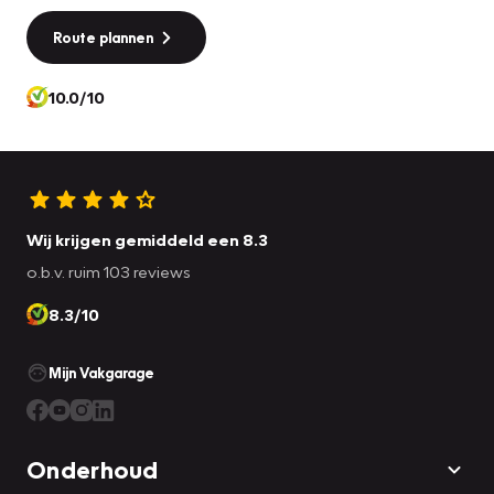
Route plannen
10.0/10
Wij krijgen gemiddeld een 8.3
o.b.v. ruim 103 reviews
8.3/10
Mijn Vakgarage
Onderhoud