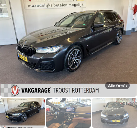
Alle foto's