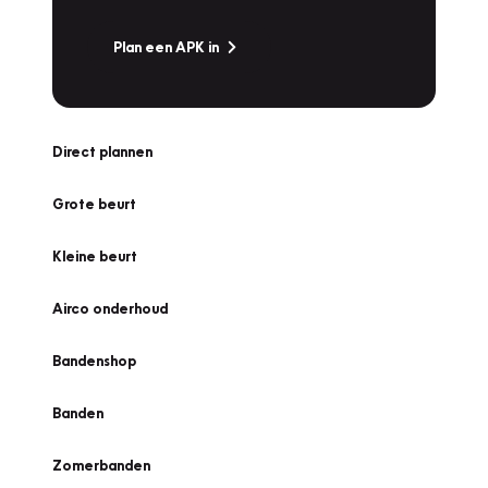
Plan een APK in
Direct plannen
Grote beurt
Kleine beurt
Airco onderhoud
Bandenshop
Banden
Zomerbanden