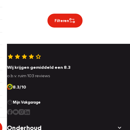
Filteren
Wij krijgen gemiddeld een 8.3
o.b.v. ruim 103 reviews
8.3/10
Mijn Vakgarage
Onderhoud