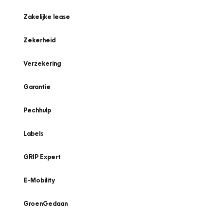
Zakelijke lease
Zekerheid
Verzekering
Garantie
Pechhulp
Labels
GRIP Expert
E-Mobility
GroenGedaan