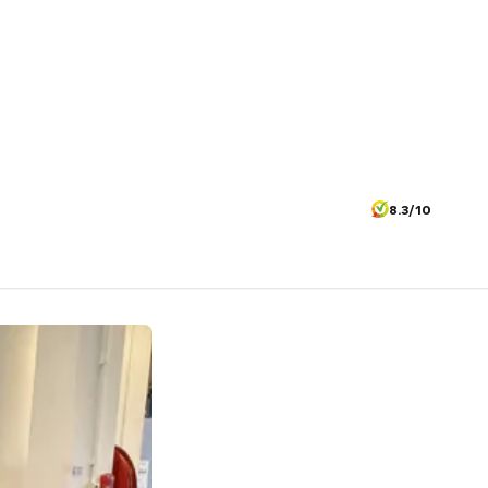
8.3/10