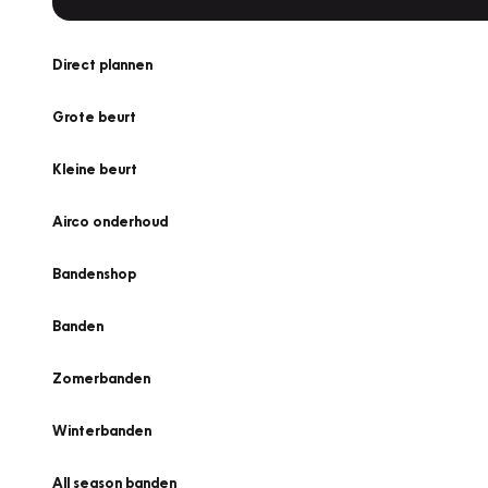
Direct plannen
Grote beurt
Kleine beurt
Airco onderhoud
Bandenshop
Banden
Zomerbanden
Winterbanden
All season banden